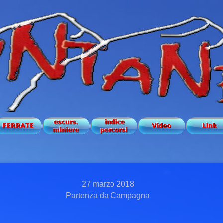
27 marzo 2018
Partenza da Campagna