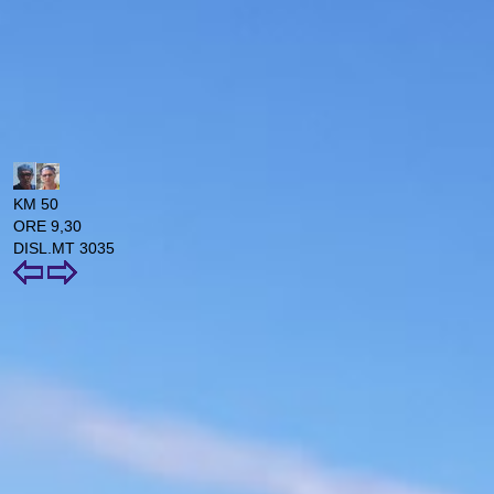
KM 50
ORE 9,30
DISL.MT 3035