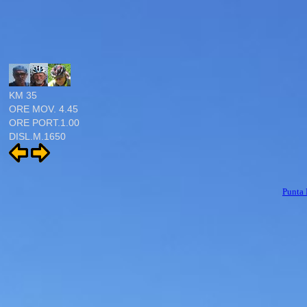
KM 35
ORE MOV. 4.45
ORE PORT.1.00
DISL.M.1650
Punta 