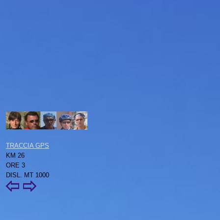
TRACCIA GPS
KM 26
ORE 3
DISL. MT 1000