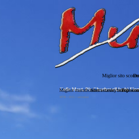
Miglior sito scom
Dom
Colle Mayt, Pic Charbonell,laghi Fion
Miglior marathonbet accesso mobile
Sicuri stanleybet opinion
Top scom
MTB > 2015 > settrmbre