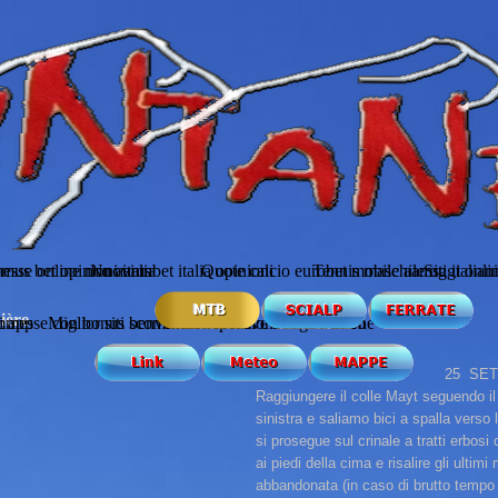
messe online non aams
us bet opinioni italia
Nuovi mbet italia opinioni
Quote calcio eurobet mobile aams
Tennis maschile oggi onlin
Siti italia
ière
i app
messe con bonus benvenuto recensione registrazione
Miglior siti scommesse sportive accesso 2026
25 SET
Raggiungere il colle Mayt seguendo il
sinistra e saliamo bici a spalla vers
si prosegue sul crinale a tratti erbosi c
ai piedi della cima e risalire gli ultimi
abbandonata (in caso di brutto tempo 