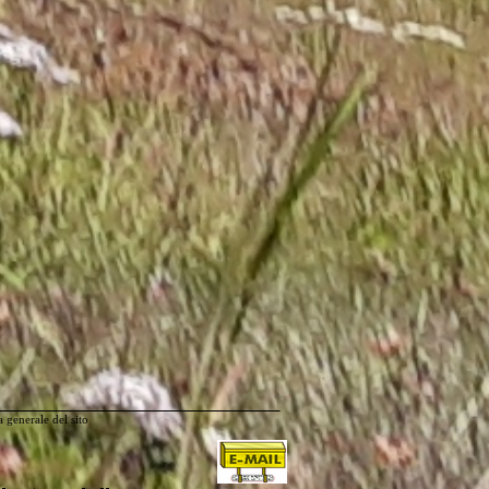
generale del sito