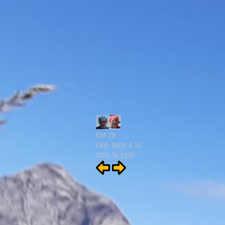
KM 29
ORE MOV.5.10
DISL.M.1350