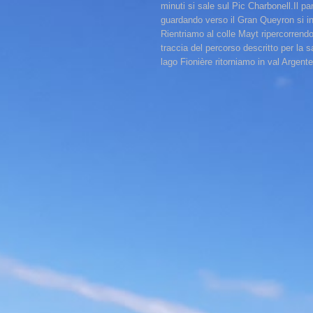
minuti si sale sul Pic Charbonell.Il p
guardando verso il Gran Queyron si int
Rientriamo al colle Mayt ripercorrendo 
traccia del percorso descritto per la s
lago Fionière ritorniamo in val Argente