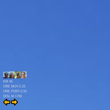
KM 45
ORE MOV.5.15
ORE PORT.0,55
DISL.M.1700