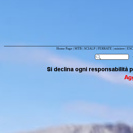
Home Page
|
MTB
|
SCIALP
|
FERRATE
|
miniere
|
ESC