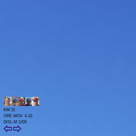
KM 31
ORE MOV. 4.10
DISL.M.1200