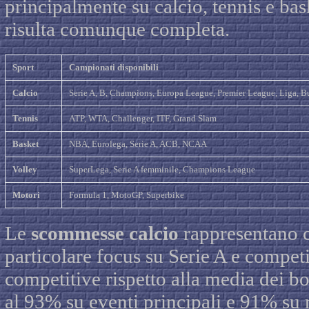
principalmente su calcio, tennis e bas
risulta comunque completa.
Sport
Campionati disponibili
Calcio
Serie A, B, Champions, Europa League, Premier League, Liga, B
Tennis
ATP, WTA, Challenger, ITF, Grand Slam
Basket
NBA, Eurolega, Serie A, ACB, NCAA
Volley
SuperLega, Serie A femminile, Champions League
Motori
Formula 1, MotoGP, Superbike
Le
scommesse calcio
rappresentano c
particolare focus su Serie A e compet
competitive rispetto alla media dei b
al 93% su eventi principali e 91% su 