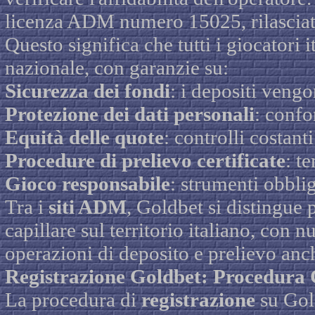
licenza ADM numero 15025, rilasciat
Questo significa che tutti i giocatori 
nazionale, con garanzie su:
Sicurezza dei fondi
: i depositi vengo
Protezione dei dati personali
: conf
Equità delle quote
: controlli costant
Procedure di prelievo certificate
: t
Gioco responsabile
: strumenti obblig
Tra i
siti ADM
, Goldbet si distingue p
capillare sul territorio italiano, con
operazioni di deposito e prelievo anch
Registrazione Goldbet: Procedura
La procedura di
registrazione
su Gol