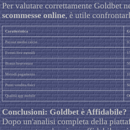
Per valutare correttamente Goldbet ne
scommesse online
, è utile confronta
Caratteristica
G
Payout medio calcio
9
Eventi live mensili
1
Bonus benvenuto
5
Metodi pagamento
1
Punti vendita fisici
Sì
Qualità app mobile
O
Conclusioni: Goldbet è Affidabile?
Dopo un'analisi completa della piatt