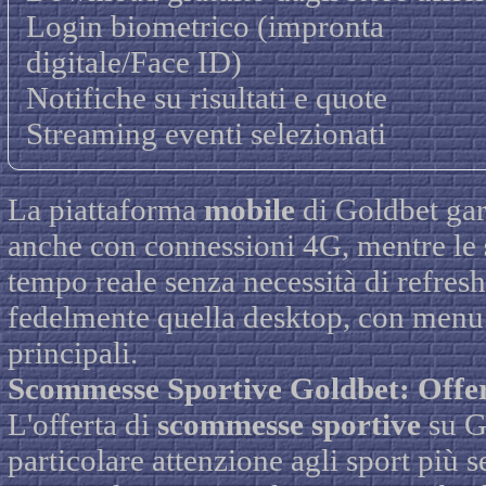
Login biometrico (impronta
digitale/Face ID)
Notifiche su risultati e quote
Streaming eventi selezionati
La piattaforma
mobile
di Goldbet gar
anche con connessioni 4G, mentre le
tempo reale senza necessità di refres
fedelmente quella desktop, con menu in
principali.
Scommesse Sportive Goldbet: Offe
L'offerta di
scommesse sportive
su Go
particolare attenzione agli sport più se