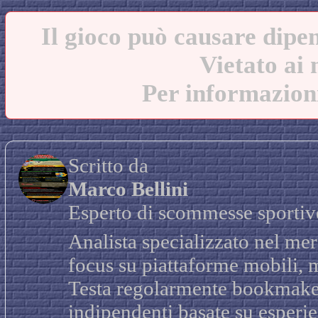
Il gioco può causare dipe
Vietato ai 
Per informazion
Scritto da
Marco Bellini
Esperto di scommesse sportiv
Analista specializzato nel me
focus su piattaforme mobili,
Testa regolarmente bookmaker
indipendenti basate su esperie