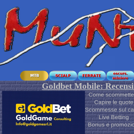
Goldbet Mobile: Recensi
Come scommette
Capire le quote
Scommesse sul ca
Live Betting
Bonus e promozio