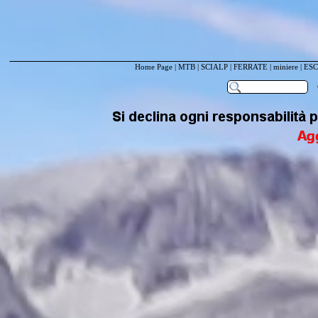
Home Page
|
MTB
|
SCIALP
|
FERRATE
|
miniere
|
ESC