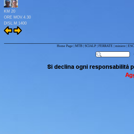
KM 20
ORE MOV.4.30
DISL.M.1400
Home Page
|
MTB
|
SCIALP
|
FERRATE
|
miniere
|
ESC