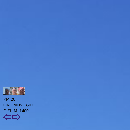
KM 20
ORE MOV. 3,40
DISL.M. 1400