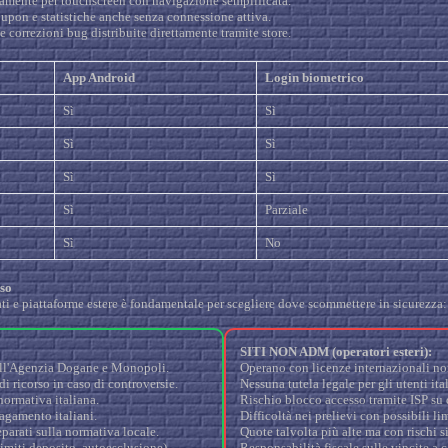
camente per touchscreen con navigazione semplificata.
coupon e statistiche anche senza connessione attiva.
e correzioni bug distribuite direttamente tramite store.
App Android
Login biometrico
Sì
Sì
Sì
Sì
Sì
Sì
Sì
Parziale
Sì
No
sso
ati e piattaforme estere è fondamentale per scegliere dove scommettere in sicurezza:
SITI NON ADM (operatori esteri):
dell'Agenzia Dogane e Monopoli.
Operano con licenze internazionali non
di ricorso in caso di controversie.
Nessuna tutela legale per gli utenti ita
normativa italiana.
Rischio blocco accesso tramite ISP su d
pagamento italiani.
Difficoltà nei prelievi con possibili l
eparati sulla normativa locale.
Quote talvolta più alte ma con rischi si
imiti deposito, autoesclusione).
Responsabilità fiscale sulle vincite a c