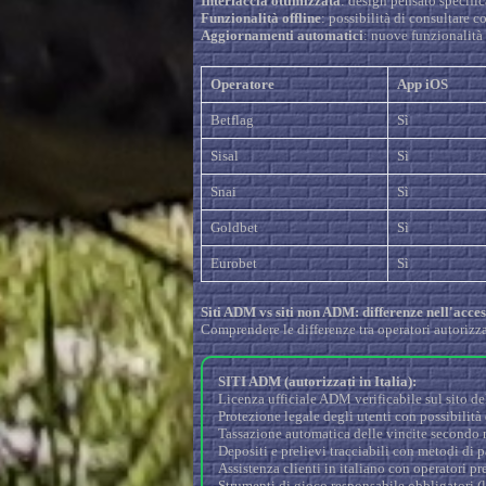
Interfaccia ottimizzata
: design pensato specifi
Funzionalità offline
: possibilità di consultare 
Aggiornamenti automatici
: nuove funzionalità 
Operatore
App iOS
Betflag
Sì
Sisal
Sì
Snai
Sì
Goldbet
Sì
Eurobet
Sì
Siti ADM vs siti non ADM: differenze nell'acce
Comprendere le differenze tra operatori autorizz
SITI ADM (autorizzati in Italia):
Licenza ufficiale ADM verificabile sul sito 
Protezione legale degli utenti con possibilità 
Tassazione automatica delle vincite secondo 
Depositi e prelievi tracciabili con metodi di 
Assistenza clienti in italiano con operatori pr
Strumenti di gioco responsabile obbligatori (l