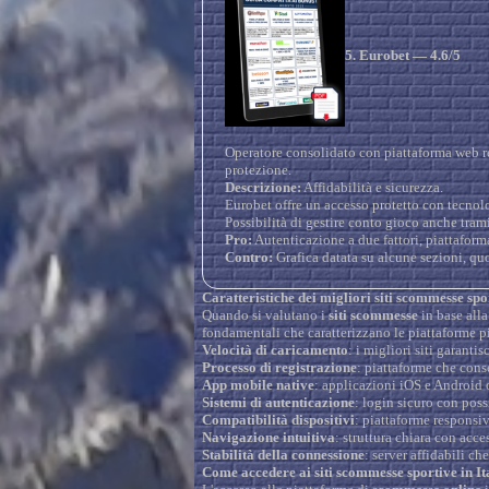
5. Eurobet — 4.6/5
Operatore consolidato con piattaforma web re
protezione.
Descrizione:
Affidabilità e sicurezza.
Eurobet offre un accesso protetto con tecnolo
Possibilità di gestire conto gioco anche tram
Pro:
Autenticazione a due fattori, piattaforma
Contro:
Grafica datata su alcune sezioni, qu
Caratteristiche dei migliori siti scommesse spo
Quando si valutano i
siti scommesse
in base alla
fondamentali che caratterizzano le piattaforme 
Velocità di caricamento
: i migliori siti garant
Processo di registrazione
: piattaforme che cons
App mobile native
: applicazioni iOS e Android o
Sistemi di autenticazione
: login sicuro con poss
Compatibilità dispositivi
: piattaforme responsiv
Navigazione intuitiva
: struttura chiara con acce
Stabilità della connessione
: server affidabili c
Come accedere ai siti scommesse sportive in It