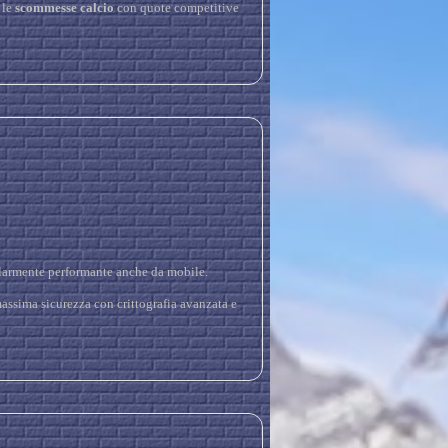
 le
scommesse calcio
con quote competitive
olarmente performante anche da mobile.
ssima sicurezza con crittografia avanzata e