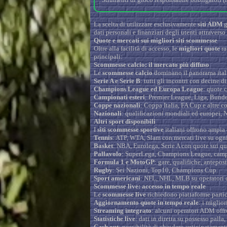
La scelta di utilizzare esclusivamente
siti ADM
g
dati personali e finanziari degli utenti attraverso 
Quote e mercati sui migliori siti scommesse
Oltre alla facilità di accesso, le
migliori quote
ra
principali:
Scommesse calcio: il mercato più diffuso
Le
scommesse calcio
dominano il panorama ital
Serie A e Serie B
: tutti gli incontri con decine d
Champions League ed Europa League
: quote 
Campionati esteri
: Premier League, Liga, Bunde
Coppe nazionali
: Coppa Italia, FA Cup e altre 
Nazionali
: qualificazioni mondiali ed europei, 
Altri sport disponibili
I
siti scommesse sportive
italiani offrono ampia
Tennis
: ATP, WTA, Slam con mercati live su ogn
Basket
: NBA, Eurolega, Serie A con quote sui qua
Pallavolo
: SuperLega, Champions League, camp
Formula 1 e MotoGP
: gare, qualifiche, antepo
Rugby
: Sei Nazioni, Top10, Champions Cup.
Sport americani
: NFL, NHL, MLB su operatori c
Scommesse live: accesso in tempo reale
Le
scommesse live
richiedono piattaforme partic
Aggiornamento quote in tempo reale
: i miglio
Streaming integrato
: alcuni operatori ADM offro
Statistiche live
: dati in diretta su possesso palla, 
Cash out
: possibilità di chiudere anticipatamente