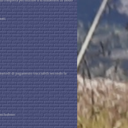
uida completa per iniziare a scommettere in modo
zati.
metodi di pagamento tracciabili secondo la
 includono: