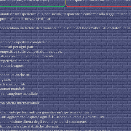
arantisce un'esperienza di gioco sicura, trasparente e conforme alla legge italiana. 
protocolli di sicurezza certificati.
ppresentano un fattore determinante nella scelta del bookmaker. Gli operatori italian
iano con copertura completa di:
i mercati per ogni partita.
competitive sulle competizioni europee.
sliga con ampia offerta di mercati.
competizioni minori.
Nations League.
 copertura anche su:
i game.
rti e sui giocatori.
ionati mondiali.
st sul campione mondiale.
on offerta internazionale.
olarmente performanti per garantire un'esperienza ottimale:
ri siti aggiornano le quote ogni 5-10 secondi durante gli eventi live.
no la visione diretta degli eventi per cui si scommette.
tiri, corner e altre statistiche rilevanti.
 la scommessa per assicurarsi una vincita parziale o limitare le perdite.