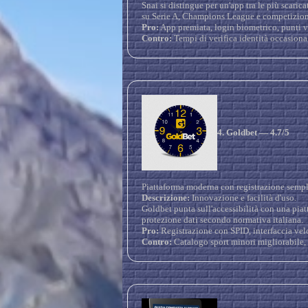
Snai si distingue per un'app tra le più scarica
su Serie A, Champions League e competizioni
Pro:
App premiata, login biometrico, punti ve
Contro:
Tempi di verifica identità occasiona
4. Goldbet — 4.7/5
Piattaforma moderna con registrazione sempli
Descrizione:
Innovazione e facilità d'uso.
Goldbet punta sull'accessibilità con una piat
protezione dati secondo normativa italiana.
Pro:
Registrazione con SPID, interfaccia vel
Contro:
Catalogo sport minori migliorabile, 